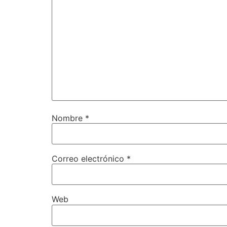
Nombre
*
Correo electrónico
*
Web