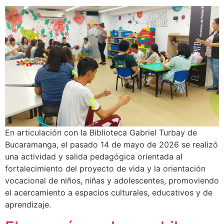
En articulación con la Biblioteca Gabriel Turbay de
Bucaramanga, el pasado 14 de mayo de 2026 se realizó
una actividad y salida pedagógica orientada al
fortalecimiento del proyecto de vida y la orientación
vocacional de niños, niñas y adolescentes, promoviendo
el acercamiento a espacios culturales, educativos y de
aprendizaje.