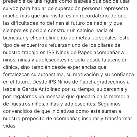
presencia de una figura como Isabella que decide usar
su voz para hablar de superación personal representa
mucho más que una visita: es un recordatorio de que
las dificultades no definen el futuro de nadie, y que
siempre es posible construir un camino hacia el
bienestar y el cumplimiento de metas personales. Este
tipo de encuentros refuerzan uno de los pilares de
nuestro trabajo en IPS Niños de Papel: acompañar a
niños, niñas y adolescentes no solo desde la atención
clínica, sino también desde experiencias que
fortalezcan su autoestima, su motivación y su confianza
en el futuro. Desde IPS Niños de Papel agradecemos a
Isabella García Antolinez por su tiempo, su cercanía y
por regalarnos un mensaje que quedará en la memoria
de nuestros niños, niñas y adolescentes. Seguimos
convencidos de que iniciativas como esta suman a
nuestro propósito de acompañar, inspirar y transformar
vidas.