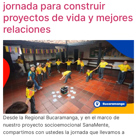
jornada para construir
proyectos de vida y mejores
relaciones
Desde la Regional Bucaramanga, y en el marco de
nuestro proyecto socioemocional SanaMente,
compartimos con ustedes la jornada que llevamos a