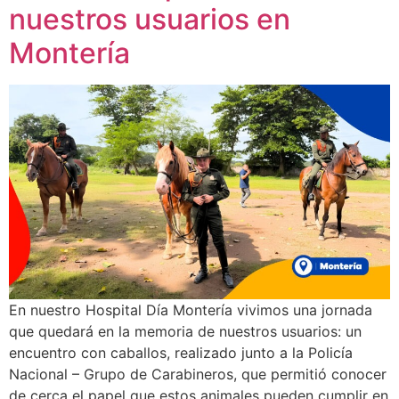
nuestros usuarios en
Montería
En nuestro Hospital Día Montería vivimos una jornada
que quedará en la memoria de nuestros usuarios: un
encuentro con caballos, realizado junto a la Policía
Nacional – Grupo de Carabineros, que permitió conocer
de cerca el papel que estos animales pueden cumplir en