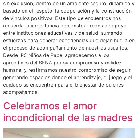
sin exclusión, dentro de un ambiente seguro, dinámico y
basado en el respeto, la cooperación y la construcción
de vínculos positivos. Este tipo de encuentros nos
recuerda la importancia de construir redes de apoyo
entre instituciones educativas y de salud, sumando
esfuerzos para generar experiencias que dejan huella en
el proceso de acompañamiento de nuestros usuarios.
Desde IPS Niños de Papel agradecemos a los
aprendices del SENA por su compromiso y calidez
humana, y reafirmamos nuestro compromiso de seguir
generando espacios donde el aprendizaje, el juego y el
cuidado se encuentren para el bienestar de quienes
acompañamos.
Celebramos el amor
incondicional de las madres