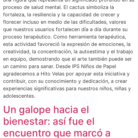
proceso de salud mental. El cactus simboliza la
fortaleza, la resiliencia y la capacidad de crecer y
florecer incluso en medio de las dificultades, valores
que nuestros usuarios fortalecen día a día durante su
proceso terapéutico. Como herramienta terapéutica,
esta actividad favoreció la expresión de emociones, la
creatividad, la concentración, la autoestima y el trabajo
en equipo, demostrando que el arte también puede ser
un camino para sanar. Desde IPS Niños de Papel
agradecemos a Hito Velas por apoyar esta iniciativa y
contribuir, con su conocimiento y dedicación, a crear
experiencias significativas para nuestros niños, niñas y
adolescentes.
Un galope hacia el
bienestar: así fue el
encuentro que marcó a