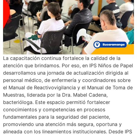
La capacitación continua fortalece la calidad de la
atención que brindamos. Por eso, en IPS Niños de Papel
desarrollamos una jornada de actualización dirigida al
personal médico, de enfermería y coordinadores sobre
el Manual de Reactivovigilancia y el Manual de Toma de
Muestras, liderada por la Dra. Mabel Cadena,
bacterióloga. Este espacio permitió fortalecer
conocimientos y competencias en procesos
fundamentales para la seguridad del paciente,
promoviendo una atención más segura, oportuna y
alineada con los lineamientos institucionales. Desde IPS