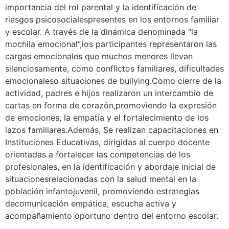
importancia del rol parental y la identificación de
riesgos psicosocialespresentes en los entornos familiar
y escolar. A través de la dinámica denominada “la
mochila emocional”,los participantes representaron las
cargas emocionales que muchos menores llevan
silenciosamente, como conflictos familiares, dificultades
emocionaleso situaciones de bullying.Como cierre de la
actividad, padres e hijos realizaron un intercambio de
cartas en forma de corazón,promoviendo la expresión
de emociones, la empatía y el fortalecimiento de los
lazos familiares.Además, Se realizan capacitaciones en
Instituciones Educativas, dirigidas al cuerpo docente
orientadas a fortalecer las competencias de los
profesionales, en la identificación y abordaje inicial de
situacionesrelacionadas con la salud mental en la
población infantojuvenil, promoviendo estrategias
decomunicación empática, escucha activa y
acompañamiento oportuno dentro del entorno escolar.