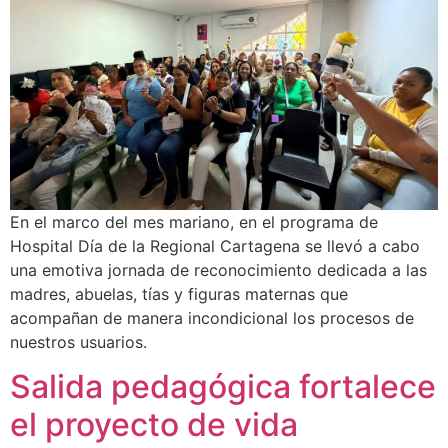
En el marco del mes mariano, en el programa de
Hospital Día de la Regional Cartagena se llevó a cabo
una emotiva jornada de reconocimiento dedicada a las
madres, abuelas, tías y figuras maternas que
acompañan de manera incondicional los procesos de
nuestros usuarios.
Salida pedagógica fortalece
el proyecto de vida