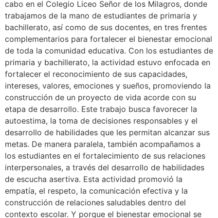
cabo en el Colegio Liceo Señor de los Milagros, donde
trabajamos de la mano de estudiantes de primaria y
bachillerato, así como de sus docentes, en tres frentes
complementarios para fortalecer el bienestar emocional
de toda la comunidad educativa. Con los estudiantes de
primaria y bachillerato, la actividad estuvo enfocada en
fortalecer el reconocimiento de sus capacidades,
intereses, valores, emociones y sueños, promoviendo la
construcción de un proyecto de vida acorde con su
etapa de desarrollo. Este trabajo busca favorecer la
autoestima, la toma de decisiones responsables y el
desarrollo de habilidades que les permitan alcanzar sus
metas. De manera paralela, también acompañamos a
los estudiantes en el fortalecimiento de sus relaciones
interpersonales, a través del desarrollo de habilidades
de escucha asertiva. Esta actividad promovió la
empatía, el respeto, la comunicación efectiva y la
construcción de relaciones saludables dentro del
contexto escolar. Y porque el bienestar emocional se