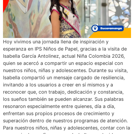
Hoy vivimos una jornada llena de inspiración y
esperanza en IPS Niños de Papel, gracias a la visita de
Isabella García Antolinez, actual Niña Colombia 2026,
quien se acercó a compartir un espacio especial con
nuestros niños, niñas y adolescentes. Durante su visita,
Isabella compartió un mensaje cargado de resiliencia,
invitando a los usuarios a creer en sí mismos y a
reconocer que, con trabajo, dedicación y constancia,
los sueños también se pueden alcanzar. Sus palabras
resonaron especialmente entre quienes, día a día,
enfrentan sus propios procesos de crecimiento y
superación dentro de nuestros programas de atención.
Para nuestros niños, niñas y adolescentes, contar con la