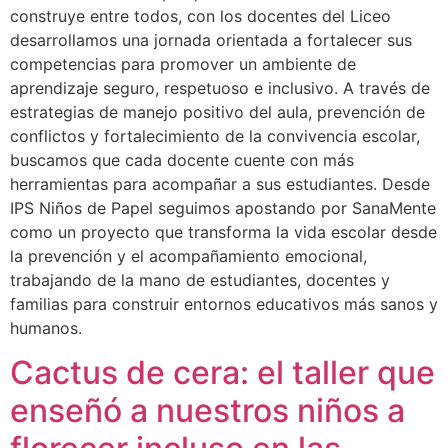
construye entre todos, con los docentes del Liceo
desarrollamos una jornada orientada a fortalecer sus
competencias para promover un ambiente de
aprendizaje seguro, respetuoso e inclusivo. A través de
estrategias de manejo positivo del aula, prevención de
conflictos y fortalecimiento de la convivencia escolar,
buscamos que cada docente cuente con más
herramientas para acompañar a sus estudiantes. Desde
IPS Niños de Papel seguimos apostando por SanaMente
como un proyecto que transforma la vida escolar desde
la prevención y el acompañamiento emocional,
trabajando de la mano de estudiantes, docentes y
familias para construir entornos educativos más sanos y
humanos.
Cactus de cera: el taller que
enseñó a nuestros niños a