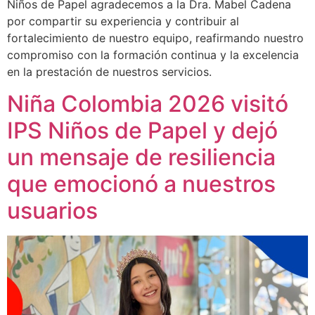
Niños de Papel agradecemos a la Dra. Mabel Cadena
por compartir su experiencia y contribuir al
fortalecimiento de nuestro equipo, reafirmando nuestro
compromiso con la formación continua y la excelencia
en la prestación de nuestros servicios.
Niña Colombia 2026 visitó
IPS Niños de Papel y dejó
un mensaje de resiliencia
que emocionó a nuestros
usuarios