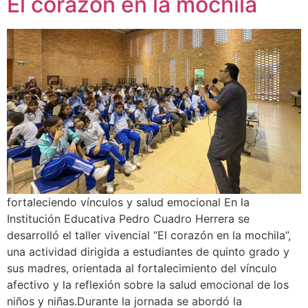
El corazón en la mochila
fortaleciendo vínculos y salud emocional En la
Institución Educativa Pedro Cuadro Herrera se
desarrolló el taller vivencial “El corazón en la mochila”,
una actividad dirigida a estudiantes de quinto grado y
sus madres, orientada al fortalecimiento del vínculo
afectivo y la reflexión sobre la salud emocional de los
niños y niñas.Durante la jornada se abordó la