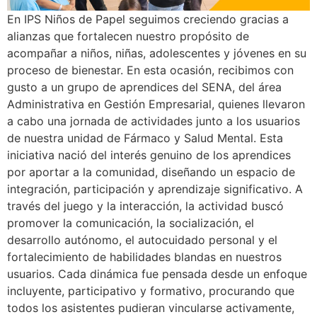
En IPS Niños de Papel seguimos creciendo gracias a
alianzas que fortalecen nuestro propósito de
acompañar a niños, niñas, adolescentes y jóvenes en su
proceso de bienestar. En esta ocasión, recibimos con
gusto a un grupo de aprendices del SENA, del área
Administrativa en Gestión Empresarial, quienes llevaron
a cabo una jornada de actividades junto a los usuarios
de nuestra unidad de Fármaco y Salud Mental. Esta
iniciativa nació del interés genuino de los aprendices
por aportar a la comunidad, diseñando un espacio de
integración, participación y aprendizaje significativo. A
través del juego y la interacción, la actividad buscó
promover la comunicación, la socialización, el
desarrollo autónomo, el autocuidado personal y el
fortalecimiento de habilidades blandas en nuestros
usuarios. Cada dinámica fue pensada desde un enfoque
incluyente, participativo y formativo, procurando que
todos los asistentes pudieran vincularse activamente,