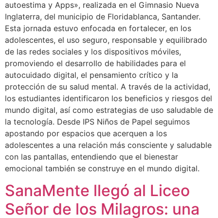
autoestima y Apps», realizada en el Gimnasio Nueva
Inglaterra, del municipio de Floridablanca, Santander.
Esta jornada estuvo enfocada en fortalecer, en los
adolescentes, el uso seguro, responsable y equilibrado
de las redes sociales y los dispositivos móviles,
promoviendo el desarrollo de habilidades para el
autocuidado digital, el pensamiento crítico y la
protección de su salud mental. A través de la actividad,
los estudiantes identificaron los beneficios y riesgos del
mundo digital, así como estrategias de uso saludable de
la tecnología. Desde IPS Niños de Papel seguimos
apostando por espacios que acerquen a los
adolescentes a una relación más consciente y saludable
con las pantallas, entendiendo que el bienestar
emocional también se construye en el mundo digital.
SanaMente llegó al Liceo
Señor de los Milagros: una