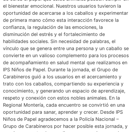
el bienestar emocional. Nuestros usuarios tuvieron la
oportunidad de acercarse a los caballos y experimentar
de primera mano cómo esta interacción favorece la
confianza, la regulación de las emociones, la
disminución del estrés y el fortalecimiento de
habilidades sociales. Sin necesidad de palabras, el
vínculo que se genera entre una persona y un caballo se
convierte en un valioso complemento para los procesos
de acompañamiento en salud mental que realizamos en
IPS Niños de Papel. Durante la jornada, el Grupo de
Carabineros guió a los usuarios en el acercamiento y
trato con los caballos, compartiendo su experiencia y
conocimiento, y generando un espacio de aprendizaje,
respeto y conexión con estos nobles animales. En la
Regional Montería, cada encuentro se convirtió en una
oportunidad para sanar, aprender y crecer. Desde IPS
Niños de Papel agradecemos a la Policía Nacional –
Grupo de Carabineros por hacer posible esta jornada, y