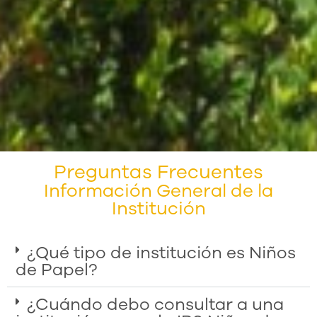
Preguntas Frecuentes
Información General de la
Institución
¿Qué tipo de institución es Niños
de Papel?
¿Cuándo debo consultar a una