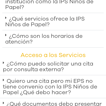
institución como la IPS Niños de
Papel?
¿Qué servicios ofrece la IPS
Niños de Papel?
¿Cómo son los horarios de
atención?
Acceso a los Servicios
¿Cómo puedo solicitar una cita
por consulta externa?
Quiero una cita pero mi EPS no
tiene convenio con la IPS Niños de
Papel ¿Qué debo hacer?
¿Qué documentos debo presentar