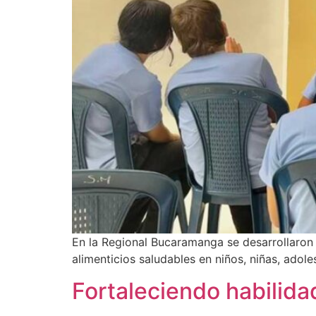
En la Regional Bucaramanga se desarrollaron
alimenticios saludables en niños, niñas, adol
Fortaleciendo habilid