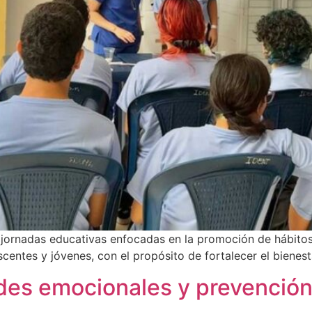
 jornadas educativas enfocadas en la promoción de hábito
escentes y jóvenes, con el propósito de fortalecer el biene
ades emocionales y prevención