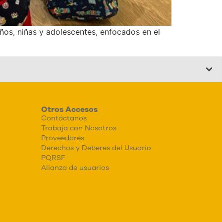
ños, niñas y adolescentes, enfocados en el
Otros Accesos
Contáctanos
Trabaja con Nosotros
Proveedores
Derechos y Deberes del Usuario
PQRSF
Alianza de usuarios