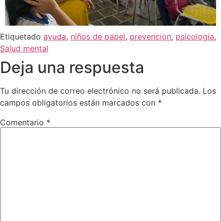
Etiquetado
ayuda
,
niños de papel
,
prevencion
,
psicologia
,
Salud mental
Deja una respuesta
Tu dirección de correo electrónico no será publicada.
Los
campos obligatorios están marcados con
*
Comentario
*