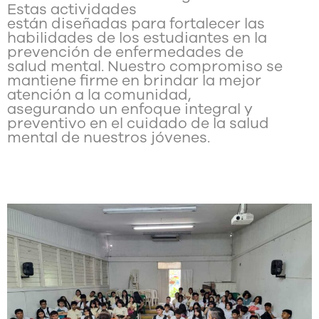
Estas actividades
están diseñadas para fortalecer las
habilidades de los estudiantes en la
prevención de enfermedades de
salud mental. Nuestro compromiso se
mantiene firme en brindar la mejor
atención a la comunidad,
asegurando un enfoque integral y
preventivo en el cuidado de la salud
mental de nuestros jóvenes.