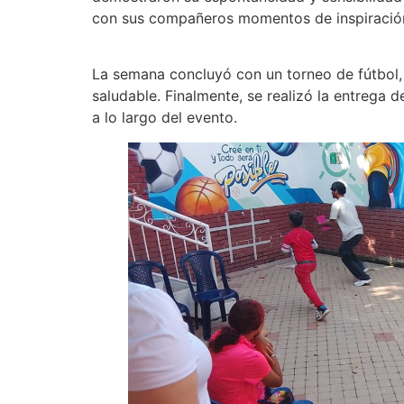
con sus compañeros momentos de inspiración
La semana concluyó con un torneo de fútbol, q
saludable. Finalmente, se realizó la entrega
a lo largo del evento.