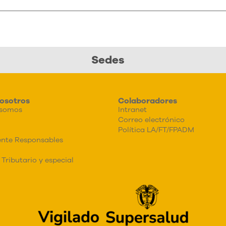
Sedes
osotros
Colaboradores
 somos
Intranet
Correo electrónico
Política LA/FT/FPADM
nte Responsables
Tributario y especial