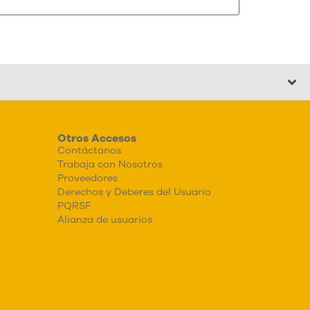
Otros Accesos
Contáctanos
Trabaja con Nosotros
Proveedores
Derechos y Deberes del Usuario
PQRSF
Alianza de usuarios