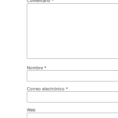
Comentario
*
Nombre
*
Correo electrónico
*
Web