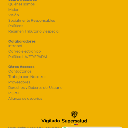
Quiénes somos
Misión
Visión
Socialmente Responsables
Políticas
Régimen Tributario y especial
Colaboradores
Intranet
Correo electrónico
Política LA/FT/FPADM
Otros Accesos
Contáctanos
Trabaja con Nosotros
Proveedores
Derechos y Deberes del Usuario
PQRSF
Alianza de usuarios