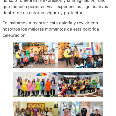
no solo fomentan la expresión y la imaginación, sino
que también permiten vivir experiencias significativas
dentro de un entorno seguro y protector.
Te invitamos a recorrer esta galería y revivir con
nosotros los mejores momentos de esta colorida
celebración