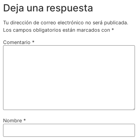
Deja una respuesta
Tu dirección de correo electrónico no será publicada.
Los campos obligatorios están marcados con
*
Comentario
*
Nombre
*