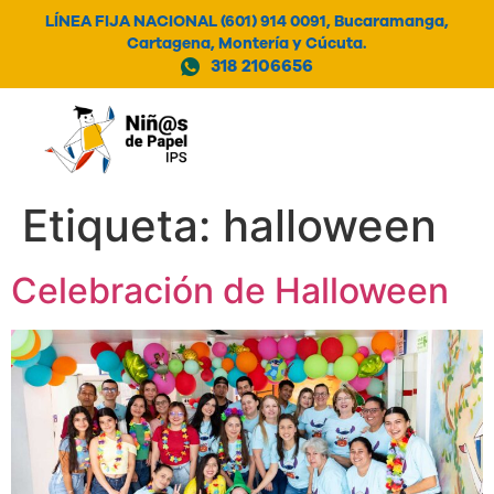
LÍNEA FIJA NACIONAL (601) 914 0091, Bucaramanga,
Cartagena, Montería y Cúcuta.
318 2106656
MENÚ
Etiqueta:
halloween
Celebración de Halloween