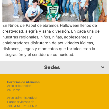
En Niños de Papel celebramos Halloween llenos de
creatividad, alegría y sana diversión. En cada una de
nuestras regionales, niños, niñas, adolescentes y
colaboradores disfrutaron de actividades lúdicas,
disfraces, juegos y momentos que fortalecieron la
integración y el sentido de comunidad.
Sedes
Horarios de Atención
Área asistencial:
24 Horas
Área administrativa:
Lunes a viernes de
7:30 A.M – 12:30 A.M