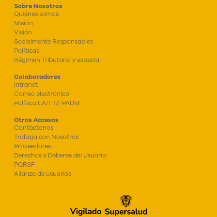
Sobre Nosotros
Quiénes somos
Misión
Visión
Socialmente Responsables
Políticas
Régimen Tributario y especial
Colaboradores
Intranet
Correo electrónico
Política LA/FT/FPADM
Otros Accesos
Contáctanos
Trabaja con Nosotros
Proveedores
Derechos y Deberes del Usuario
PQRSF
Alianza de usuarios