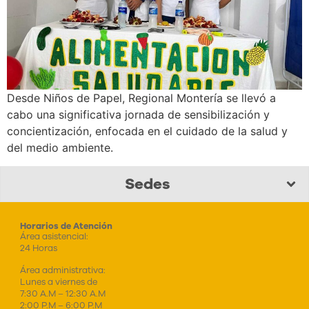
Desde Niños de Papel, Regional Montería se llevó a
cabo una significativa jornada de sensibilización y
concientización, enfocada en el cuidado de la salud y
del medio ambiente.
Sedes
Horarios de Atención
Área asistencial:
24 Horas
Área administrativa:
Lunes a viernes de
7:30 A.M – 12:30 A.M
2:00 P.M – 6:00 P.M