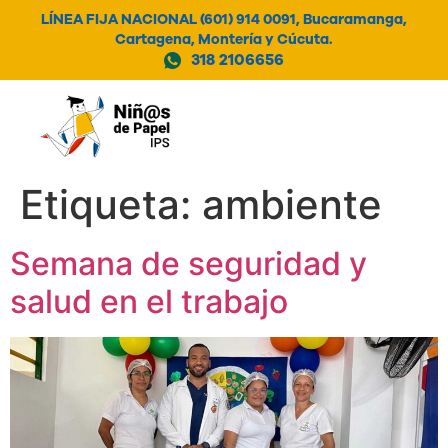
LÍNEA FIJA NACIONAL (601) 914 0091, Bucaramanga,
Cartagena, Montería y Cúcuta.
318 2106656
MENÚ
Etiqueta:
ambiente
Semana de seguridad y
salud en el trabajo