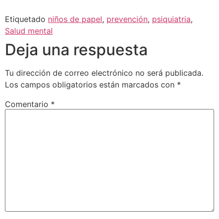
Etiquetado
niños de papel
,
prevención
,
psiquiatria
,
Salud mental
Deja una respuesta
Tu dirección de correo electrónico no será publicada.
Los campos obligatorios están marcados con
*
Comentario
*