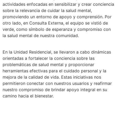
actividades enfocadas en sensibilizar y crear conciencia
sobre la relevancia de cuidar la salud mental,
promoviendo un entorno de apoyo y comprensión. Por
otro lado, en Consulta Externa, el equipo se vistió de
verde, como símbolo de esperanza y compromiso con
la salud mental de nuestra comunidad.
En la Unidad Residencial, se llevaron a cabo dinámicas
orientadas a fortalecer la conciencia sobre las
problemáticas de salud mental y proporcionar
herramientas efectivas para el cuidado personal y la
mejora de la calidad de vida. Estas iniciativas nos
permitieron conectar con nuestros usuarios y reafirmar
nuestro compromiso de brindar apoyo integral en su
camino hacia el bienestar.