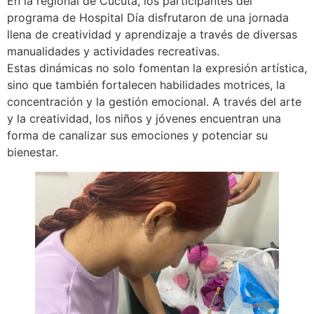
En la regional de Cúcuta, los participantes del
programa de Hospital Día disfrutaron de una jornada
llena de creatividad y aprendizaje a través de diversas
manualidades y actividades recreativas.
Estas dinámicas no solo fomentan la expresión artística,
sino que también fortalecen habilidades motrices, la
concentración y la gestión emocional. A través del arte
y la creatividad, los niños y jóvenes encuentran una
forma de canalizar sus emociones y potenciar su
bienestar.