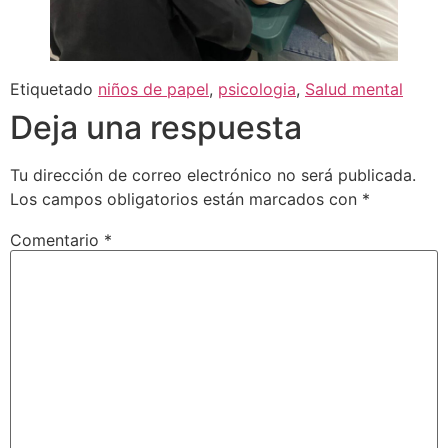
Etiquetado
niños de papel
,
psicologia
,
Salud mental
Deja una respuesta
Tu dirección de correo electrónico no será publicada.
Los campos obligatorios están marcados con
*
Comentario
*