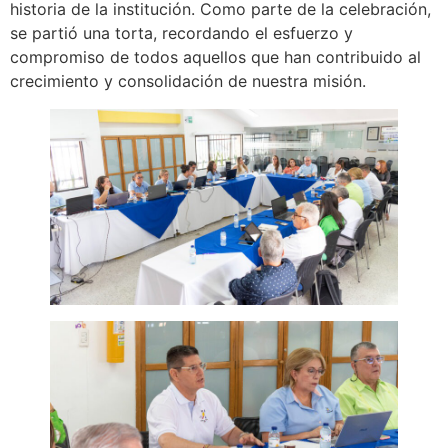
historia de la institución. Como parte de la celebración,
se partió una torta, recordando el esfuerzo y
compromiso de todos aquellos que han contribuido al
crecimiento y consolidación de nuestra misión.