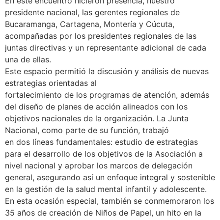
En este encuentro hicieron presencia, nuestro
presidente nacional, las gerentes regionales de
Bucaramanga, Cartagena, Montería y Cúcuta,
acompañadas por los presidentes regionales de las
juntas directivas y un representante adicional de cada
una de ellas.
Este espacio permitió la discusión y análisis de nuevas
estrategias orientadas al
fortalecimiento de los programas de atención, además
del diseño de planes de acción alineados con los
objetivos nacionales de la organización. La Junta
Nacional, como parte de su función, trabajó
en dos líneas fundamentales: estudio de estrategias
para el desarrollo de los objetivos de la Asociación a
nivel nacional y aprobar los marcos de delegación
general, asegurando así un enfoque integral y sostenible
en la gestión de la salud mental infantil y adolescente.
En esta ocasión especial, también se conmemoraron los
35 años de creación de Niños de Papel, un hito en la