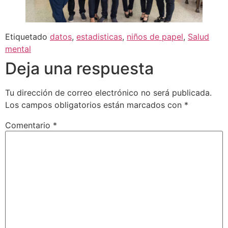
Etiquetado
datos
,
estadisticas
,
niños de papel
,
Salud
mental
Deja una respuesta
Tu dirección de correo electrónico no será publicada.
Los campos obligatorios están marcados con
*
Comentario
*