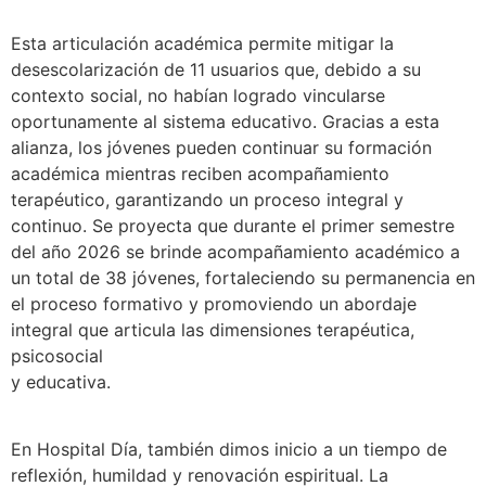
Esta articulación académica permite mitigar la
desescolarización de 11 usuarios que, debido a su
contexto social, no habían logrado vincularse
oportunamente al sistema educativo. Gracias a esta
alianza, los jóvenes pueden continuar su formación
académica mientras reciben acompañamiento
terapéutico, garantizando un proceso integral y
continuo. Se proyecta que durante el primer semestre
del año 2026 se brinde acompañamiento académico a
un total de 38 jóvenes, fortaleciendo su permanencia en
el proceso formativo y promoviendo un abordaje
integral que articula las dimensiones terapéutica,
psicosocial
y educativa.
En Hospital Día, también dimos inicio a un tiempo de
reflexión, humildad y renovación espiritual. La