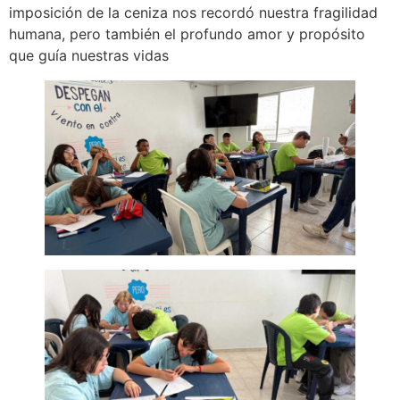
imposición de la ceniza nos recordó nuestra fragilidad
humana, pero también el profundo amor y propósito
que guía nuestras vidas