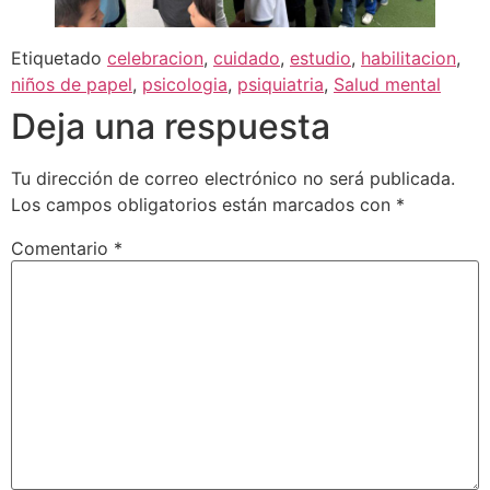
Etiquetado
celebracion
,
cuidado
,
estudio
,
habilitacion
,
niños de papel
,
psicologia
,
psiquiatria
,
Salud mental
Deja una respuesta
Tu dirección de correo electrónico no será publicada.
Los campos obligatorios están marcados con
*
Comentario
*