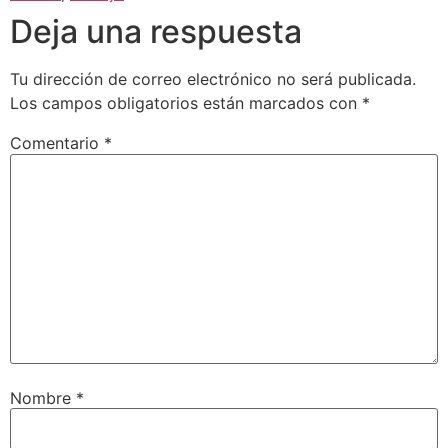
Deja una respuesta
Tu dirección de correo electrónico no será publicada.
Los campos obligatorios están marcados con
*
Comentario
*
Nombre
*