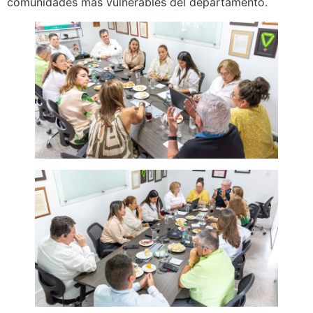
comunidades más vulnerables del departamento.