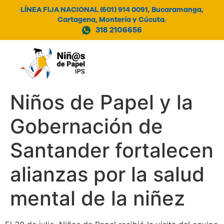
LÍNEA FIJA NACIONAL (601) 914 0091, Bucaramanga,
Cartagena, Montería y Cúcuta.
318 2106656
MENÚ
Niños de Papel y la
Gobernación de
Santander fortalecen
alianzas por la salud
mental de la niñez