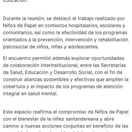
Durante la reunión, se destacó el trabajo realizado por
Niños de Papel en contextos hospitalarios, escolares y
comunitarios, así como la efectividad de los programas
orientados a la prevención, intervención y rehabilitación
psicosocial de niños, niñas y adolescentes.
El encuentro permitió además explorar oportunidades
de colaboración interinstitucional, entre las Secretarías
de Salud, Educación y Desarrollo Social, con el fin de
construir alianzas sostenibles y efectivas que amplíen la
cobertura y el impacto de los programas de atención
integral en salud mental.
Este espacio reafirma el compromiso de Niños de Papel
con el bienestar de la niñez santandereana y abre
camino a nuevas acciones conjuntas en beneficio de las