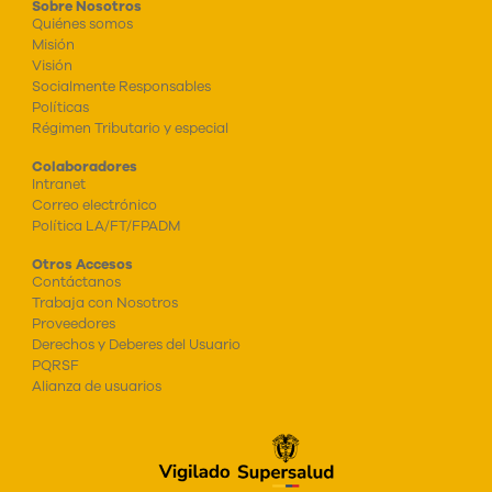
Sobre Nosotros
Quiénes somos
Misión
Visión
Socialmente Responsables
Políticas
Régimen Tributario y especial
Colaboradores
Intranet
Correo electrónico
Política LA/FT/FPADM
Otros Accesos
Contáctanos
Trabaja con Nosotros
Proveedores
Derechos y Deberes del Usuario
PQRSF
Alianza de usuarios