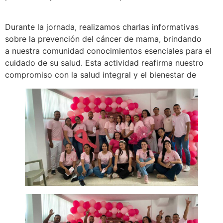
Durante la jornada, realizamos charlas informativas
sobre la prevención del cáncer de mama, brindando
a nuestra comunidad conocimientos esenciales para el
cuidado de su salud. Esta actividad reafirma nuestro
compromiso con la salud integral y el bienestar de