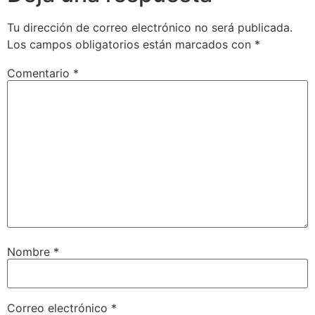
Tu dirección de correo electrónico no será publicada.
Los campos obligatorios están marcados con
*
Comentario
*
Nombre
*
Correo electrónico
*