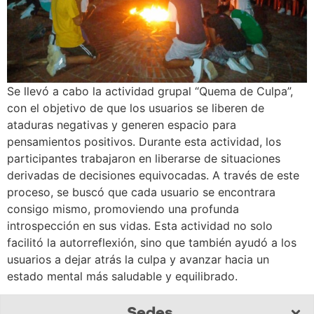
Se llevó a cabo la actividad grupal “Quema de Culpa”,
con el objetivo de que los usuarios se liberen de
ataduras negativas y generen espacio para
pensamientos positivos. Durante esta actividad, los
participantes trabajaron en liberarse de situaciones
derivadas de decisiones equivocadas. A través de este
proceso, se buscó que cada usuario se encontrara
consigo mismo, promoviendo una profunda
introspección en sus vidas. Esta actividad no solo
facilitó la autorreflexión, sino que también ayudó a los
usuarios a dejar atrás la culpa y avanzar hacia un
estado mental más saludable y equilibrado.
Sedes