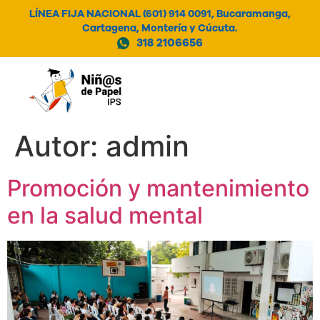
LÍNEA FIJA NACIONAL (601) 914 0091, Bucaramanga,
Cartagena, Montería y Cúcuta.
318 2106656
MENÚ
Autor:
admin
Promoción y mantenimiento
en la salud mental