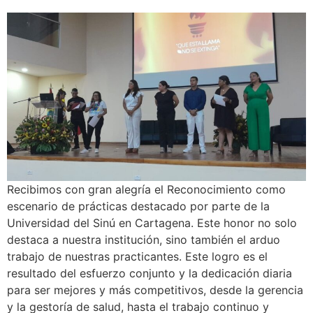
Recibimos con gran alegría el Reconocimiento como
escenario de prácticas destacado por parte de la
Universidad del Sinú en Cartagena. Este honor no solo
destaca a nuestra institución, sino también el arduo
trabajo de nuestras practicantes. Este logro es el
resultado del esfuerzo conjunto y la dedicación diaria
para ser mejores y más competitivos, desde la gerencia
y la gestoría de salud, hasta el trabajo continuo y