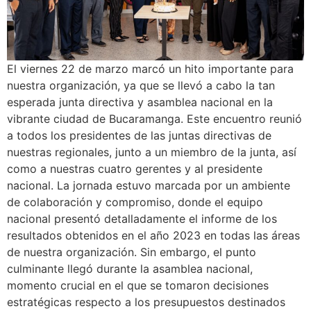
El viernes 22 de marzo marcó un hito importante para
nuestra organización, ya que se llevó a cabo la tan
esperada junta directiva y asamblea nacional en la
vibrante ciudad de Bucaramanga. Este encuentro reunió
a todos los presidentes de las juntas directivas de
nuestras regionales, junto a un miembro de la junta, así
como a nuestras cuatro gerentes y al presidente
nacional. La jornada estuvo marcada por un ambiente
de colaboración y compromiso, donde el equipo
nacional presentó detalladamente el informe de los
resultados obtenidos en el año 2023 en todas las áreas
de nuestra organización. Sin embargo, el punto
culminante llegó durante la asamblea nacional,
momento crucial en el que se tomaron decisiones
estratégicas respecto a los presupuestos destinados