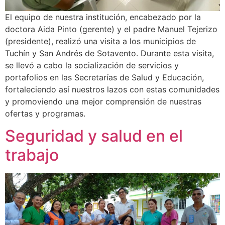
El equipo de nuestra institución, encabezado por la
doctora Aida Pinto (gerente) y el padre Manuel Tejerizo
(presidente), realizó una visita a los municipios de
Tuchín y San Andrés de Sotavento. Durante esta visita,
se llevó a cabo la socialización de servicios y
portafolios en las Secretarías de Salud y Educación,
fortaleciendo así nuestros lazos con estas comunidades
y promoviendo una mejor comprensión de nuestras
ofertas y programas.
Seguridad y salud en el
trabajo