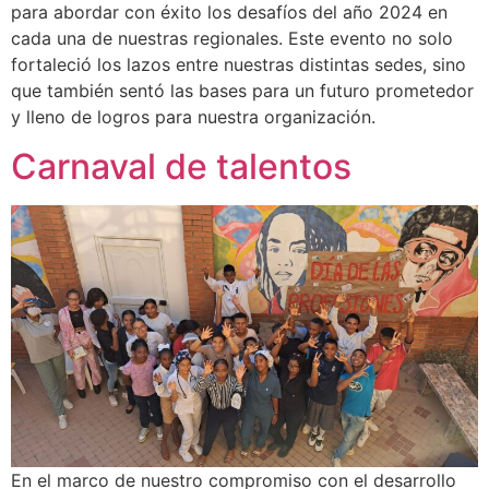
para abordar con éxito los desafíos del año 2024 en
cada una de nuestras regionales. Este evento no solo
fortaleció los lazos entre nuestras distintas sedes, sino
que también sentó las bases para un futuro prometedor
y lleno de logros para nuestra organización.
Carnaval de talentos
En el marco de nuestro compromiso con el desarrollo