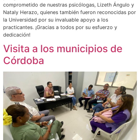
comprometido de nuestras psicólogas, Lizeth Ángulo y
Nataly Herazo, quienes también fueron reconocidas por
la Universidad por su invaluable apoyo a los
practicantes. ¡Gracias a todos por su esfuerzo y
dedicación!
Visita a los municipios de
Córdoba