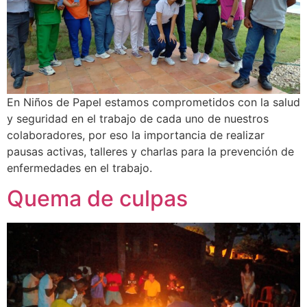
En Niños de Papel estamos comprometidos con la salud
y seguridad en el trabajo de cada uno de nuestros
colaboradores, por eso la importancia de realizar
pausas activas, talleres y charlas para la prevención de
enfermedades en el trabajo.
Quema de culpas