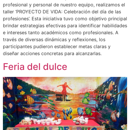
profesional y personal de nuestro equipo, realizamos el
taller ‘PROYECTO DE VIDA: Celebración del día de las
profesiones’. Esta iniciativa tuvo como objetivo principal
brindar estrategias efectivas para identificar habilidades
e intereses tanto académicos como profesionales. A
través de diversas dinámicas y reflexiones, los
participantes pudieron establecer metas claras y
diseñar acciones concretas para alcanzarlas.
Feria del dulce