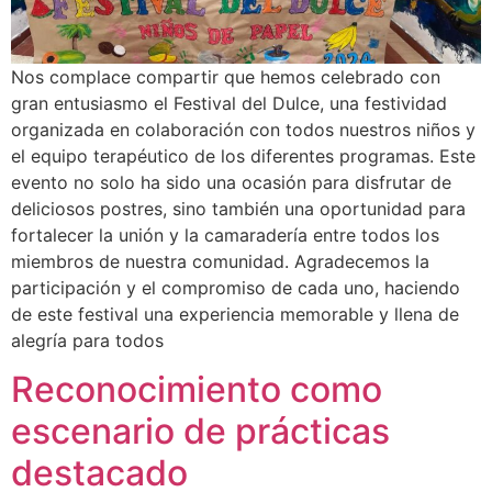
Nos complace compartir que hemos celebrado con
gran entusiasmo el Festival del Dulce, una festividad
organizada en colaboración con todos nuestros niños y
el equipo terapéutico de los diferentes programas. Este
evento no solo ha sido una ocasión para disfrutar de
deliciosos postres, sino también una oportunidad para
fortalecer la unión y la camaradería entre todos los
miembros de nuestra comunidad. Agradecemos la
participación y el compromiso de cada uno, haciendo
de este festival una experiencia memorable y llena de
alegría para todos
Reconocimiento como
escenario de prácticas
destacado