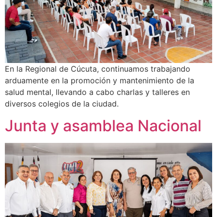
En la Regional de Cúcuta, continuamos trabajando
arduamente en la promoción y mantenimiento de la
salud mental, llevando a cabo charlas y talleres en
diversos colegios de la ciudad.
Junta y asamblea Nacional