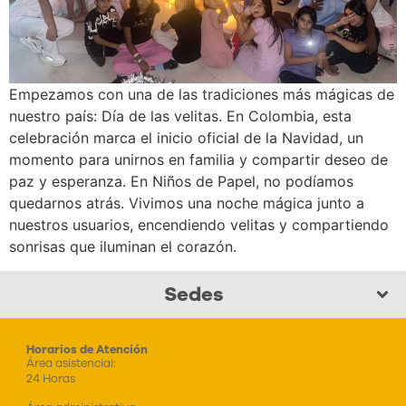
Empezamos con una de las tradiciones más mágicas de
nuestro país: Día de las velitas. En Colombia, esta
celebración marca el inicio oficial de la Navidad, un
momento para unirnos en familia y compartir deseo de
paz y esperanza. En Niños de Papel, no podíamos
quedarnos atrás. Vivimos una noche mágica junto a
nuestros usuarios, encendiendo velitas y compartiendo
sonrisas que iluminan el corazón.
Sedes
Horarios de Atención
Área asistencial:
24 Horas