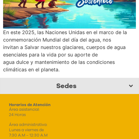
En este 2025, las Naciones Unidas en el marco de la
conmemoración Mundial del día del agua, nos
invitan a Salvar nuestros glaciares, cuerpos de agua
esenciales para la vida por su aporte de
agua dulce y mantenimiento de las condiciones
climáticas en el planeta.
Sedes
Horarios de Atención
Área asistencial:
24 Horas
Área administrativa:
Lunes a viernes de
7:30 A.M – 12:30 A.M