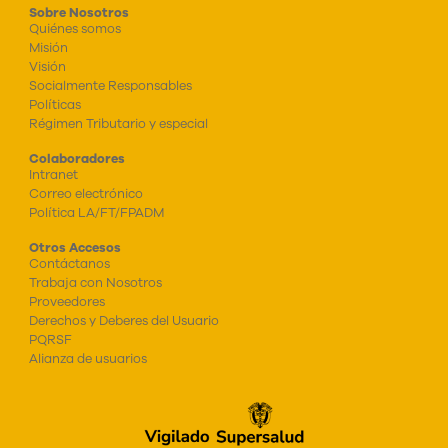
Sobre Nosotros
Quiénes somos
Misión
Visión
Socialmente Responsables
Políticas
Régimen Tributario y especial
Colaboradores
Intranet
Correo electrónico
Política LA/FT/FPADM
Otros Accesos
Contáctanos
Trabaja con Nosotros
Proveedores
Derechos y Deberes del Usuario
PQRSF
Alianza de usuarios