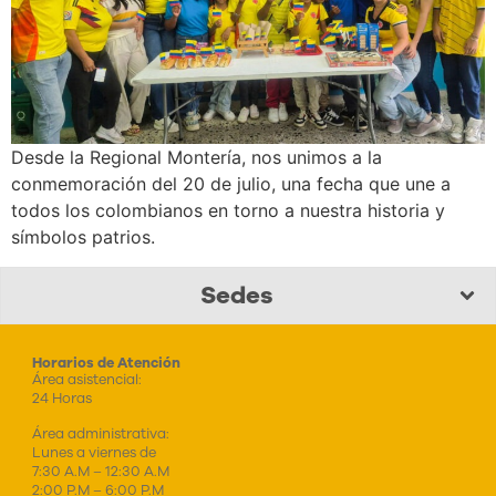
Desde la Regional Montería, nos unimos a la
conmemoración del 20 de julio, una fecha que une a
todos los colombianos en torno a nuestra historia y
símbolos patrios.
Sedes
Horarios de Atención
Área asistencial:
24 Horas
Área administrativa:
Lunes a viernes de
7:30 A.M – 12:30 A.M
2:00 P.M – 6:00 P.M