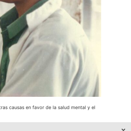
as causas en favor de la salud mental y el