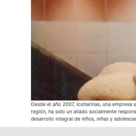
Desde el año 2007, Icoharinas, una empresa 
región, ha sido un aliado socialmente respon
desarrollo integral de niños, niñas y adolesce