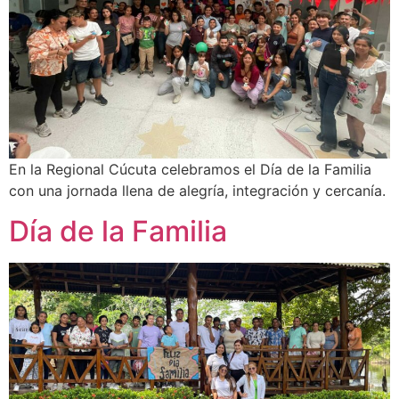
En la Regional Cúcuta celebramos el Día de la Familia
con una jornada llena de alegría, integración y cercanía.
Día de la Familia