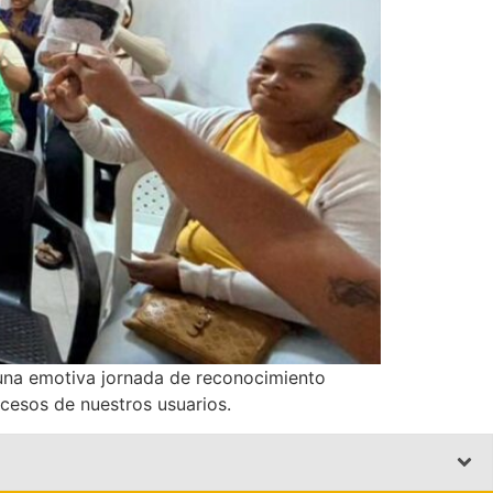
 una emotiva jornada de reconocimiento
cesos de nuestros usuarios.