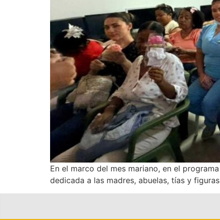
En el marco del mes mariano, en el programa
dedicada a las madres, abuelas, tías y figur