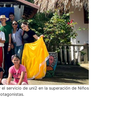
y el servicio de uni2 en la superación de Niños
rotagonistas.