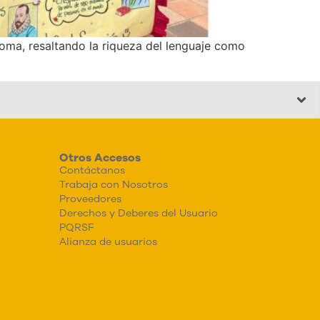
ioma, resaltando la riqueza del lenguaje como
Otros Accesos
Contáctanos
Trabaja con Nosotros
Proveedores
Derechos y Deberes del Usuario
PQRSF
Alianza de usuarios