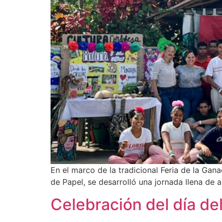
En el marco de la tradicional Feria de la Gana
de Papel, se desarrolló una jornada llena de a
Celebración del día de