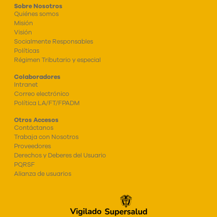
Sobre Nosotros
Quiénes somos
Misión
Visión
Socialmente Responsables
Políticas
Régimen Tributario y especial
Colaboradores
Intranet
Correo electrónico
Política LA/FT/FPADM
Otros Accesos
Contáctanos
Trabaja con Nosotros
Proveedores
Derechos y Deberes del Usuario
PQRSF
Alianza de usuarios