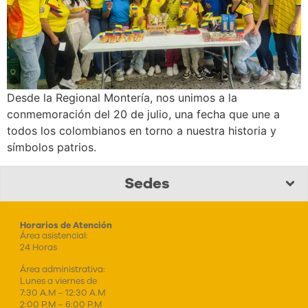
Desde la Regional Montería, nos unimos a la
conmemoración del 20 de julio, una fecha que une a
todos los colombianos en torno a nuestra historia y
símbolos patrios.
Sedes
Horarios de Atención
Área asistencial:
24 Horas
Área administrativa:
Lunes a viernes de
7:30 A.M – 12:30 A.M
2:00 P.M – 6:00 P.M