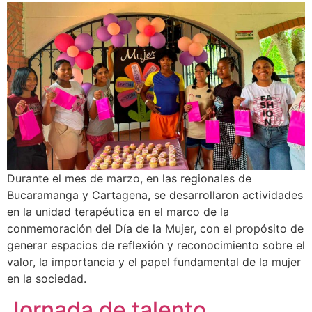
Durante el mes de marzo, en las regionales de
Bucaramanga y Cartagena, se desarrollaron actividades
en la unidad terapéutica en el marco de la
conmemoración del Día de la Mujer, con el propósito de
generar espacios de reflexión y reconocimiento sobre el
valor, la importancia y el papel fundamental de la mujer
en la sociedad.
Jornada de talento