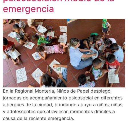
emergencia
En la Regional Montería, Niños de Papel desplegó
jornadas de acompañamiento psicosocial en diferentes
albergues de la ciudad, brindando apoyo a niños, niñas
y adolescentes que atraviesan momentos difíciles a
causa de la reciente emergencia.