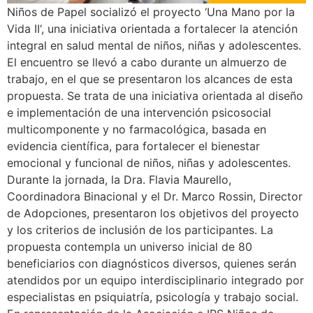
Niños de Papel socializó el proyecto ‘Una Mano por la
Vida II‘, una iniciativa orientada a fortalecer la atención
integral en salud mental de niños, niñas y adolescentes.
El encuentro se llevó a cabo durante un almuerzo de
trabajo, en el que se presentaron los alcances de esta
propuesta. Se trata de una iniciativa orientada al diseño
e implementación de una intervención psicosocial
multicomponente y no farmacológica, basada en
evidencia científica, para fortalecer el bienestar
emocional y funcional de niños, niñas y adolescentes.
Durante la jornada, la Dra. Flavia Maurello,
Coordinadora Binacional y el Dr. Marco Rossin, Director
de Adopciones, presentaron los objetivos del proyecto
y los criterios de inclusión de los participantes. La
propuesta contempla un universo inicial de 80
beneficiarios con diagnósticos diversos, quienes serán
atendidos por un equipo interdisciplinario integrado por
especialistas en psiquiatría, psicología y trabajo social.