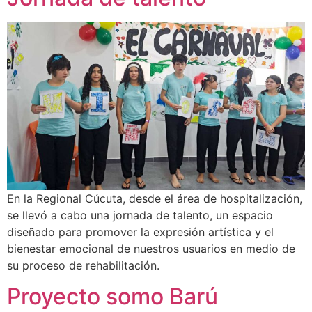
En la Regional Cúcuta, desde el área de hospitalización,
se llevó a cabo una jornada de talento, un espacio
diseñado para promover la expresión artística y el
bienestar emocional de nuestros usuarios en medio de
su proceso de rehabilitación.
Proyecto somo Barú