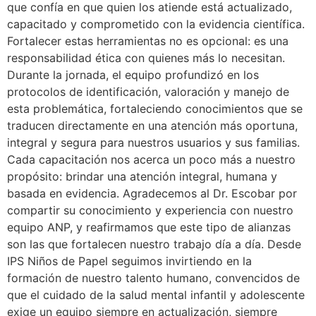
que confía en que quien los atiende está actualizado,
capacitado y comprometido con la evidencia científica.
Fortalecer estas herramientas no es opcional: es una
responsabilidad ética con quienes más lo necesitan.
Durante la jornada, el equipo profundizó en los
protocolos de identificación, valoración y manejo de
esta problemática, fortaleciendo conocimientos que se
traducen directamente en una atención más oportuna,
integral y segura para nuestros usuarios y sus familias.
Cada capacitación nos acerca un poco más a nuestro
propósito: brindar una atención integral, humana y
basada en evidencia. Agradecemos al Dr. Escobar por
compartir su conocimiento y experiencia con nuestro
equipo ANP, y reafirmamos que este tipo de alianzas
son las que fortalecen nuestro trabajo día a día. Desde
IPS Niños de Papel seguimos invirtiendo en la
formación de nuestro talento humano, convencidos de
que el cuidado de la salud mental infantil y adolescente
exige un equipo siempre en actualización, siempre