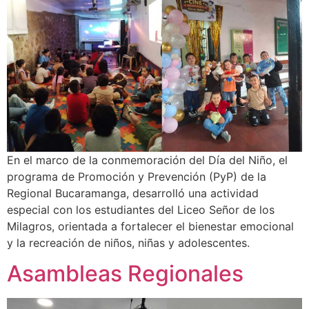
En el marco de la conmemoración del Día del Niño, el
programa de Promoción y Prevención (PyP) de la
Regional Bucaramanga, desarrolló una actividad
especial con los estudiantes del Liceo Señor de los
Milagros, orientada a fortalecer el bienestar emocional
y la recreación de niños, niñas y adolescentes.
Asambleas Regionales