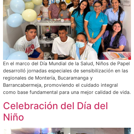
En el marco del Día Mundial de la Salud, Niños de Papel
desarrolló jornadas especiales de sensibilización en las
regionales de Montería, Bucaramanga y
Barrancabermeja, promoviendo el cuidado integral
como base fundamental para una mejor calidad de vida.
Celebración del Día del
Niño