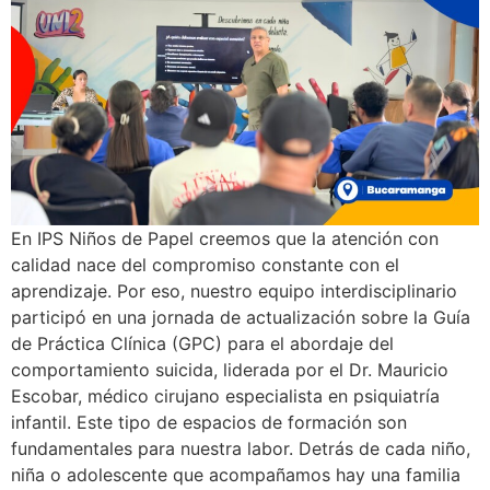
En IPS Niños de Papel creemos que la atención con
calidad nace del compromiso constante con el
aprendizaje. Por eso, nuestro equipo interdisciplinario
participó en una jornada de actualización sobre la Guía
de Práctica Clínica (GPC) para el abordaje del
comportamiento suicida, liderada por el Dr. Mauricio
Escobar, médico cirujano especialista en psiquiatría
infantil. Este tipo de espacios de formación son
fundamentales para nuestra labor. Detrás de cada niño,
niña o adolescente que acompañamos hay una familia