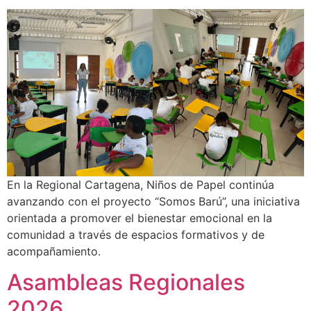
En la Regional Cartagena, Niños de Papel continúa
avanzando con el proyecto “Somos Barú”, una iniciativa
orientada a promover el bienestar emocional en la
comunidad a través de espacios formativos y de
acompañamiento.
Asambleas Regionales
2026