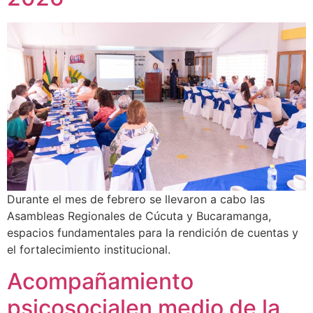
Durante el mes de febrero se llevaron a cabo las
Asambleas Regionales de Cúcuta y Bucaramanga,
espacios fundamentales para la rendición de cuentas y
el fortalecimiento institucional.
Acompañamiento
psicosocialen medio de la