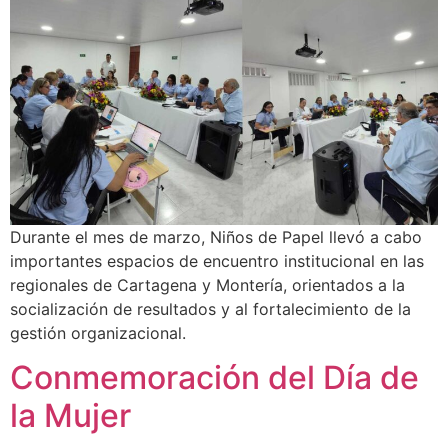
Durante el mes de marzo, Niños de Papel llevó a cabo
importantes espacios de encuentro institucional en las
regionales de Cartagena y Montería, orientados a la
socialización de resultados y al fortalecimiento de la
gestión organizacional.
Conmemoración del Día de
la Mujer